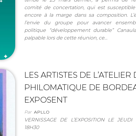
comité de concertation, qui est susceptible
encore à la marge dans sa composition. L’é
l’envie du groupe pour avancer ensemb
politique “développement durable” Canaula
palpable lors de cette réunion, ce…
LES ARTISTES DE L’ATELIER 
PHILOMATIQUE DE BORDE
EXPOSENT
Par
APLLO
VERNISSAGE DE L’EXPOSITION LE JEUDI 
18H30