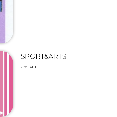
SPORT&ARTS
Par
APLLO