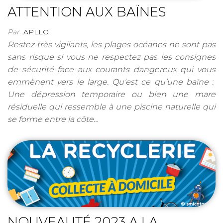
ATTENTION AUX BAÏNES
Par
APLLO
Restez très vigilants, les plages océanes ne sont pas
sans risque si vous ne respectez pas les consignes
de sécurité face aux courants dangereux qui vous
emmènent vers le large. Qu’est ce qu’une baïne :
Une dépression temporaire ou bien une mare
résiduelle qui ressemble à une piscine naturelle qui
se forme entre la côte…
NOUVEAUTÉ 2023 A LA