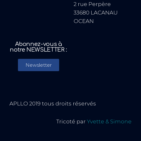
2 rue Perpère
33680 LACANAU
OCEAN
Abonnez-vous à
notre NEWSLETTER :
Newsletter
APLLO 2019 tous droits réservés
Tricoté par
Yvette & Simone