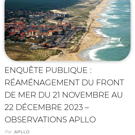
ENQUÊTE PUBLIQUE :
RÉAMÉNAGEMENT DU FRONT
DE MER DU 21 NOVEMBRE AU
22 DÉCEMBRE 2023 –
OBSERVATIONS APLLO
Par
APLLO