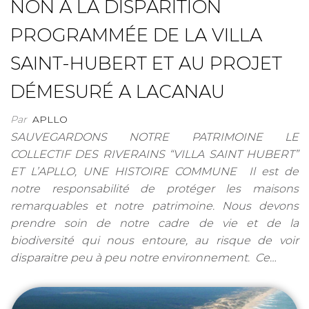
NON A LA DISPARITION
PROGRAMMÉE DE LA VILLA
SAINT-HUBERT ET AU PROJET
DÉMESURÉ A LACANAU
Par
APLLO
SAUVEGARDONS NOTRE PATRIMOINE LE
COLLECTIF DES RIVERAINS “VILLA SAINT HUBERT”
ET L’APLLO, UNE HISTOIRE COMMUNE Il est de
notre responsabilité de protéger les maisons
remarquables et notre patrimoine. Nous devons
prendre soin de notre cadre de vie et de la
biodiversité qui nous entoure, au risque de voir
disparaitre peu à peu notre environnement. Ce…