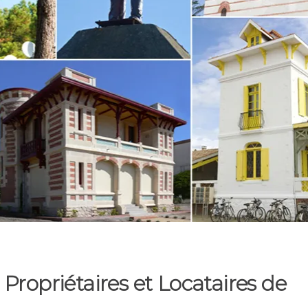
 Propriétaires et Locataires de