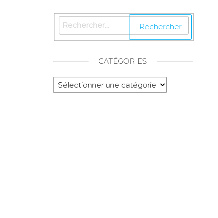
CATÉGORIES