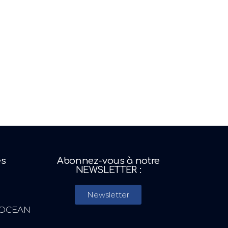
es
Abonnez-vous à notre
NEWSLETTER :
Newsletter
 OCEAN