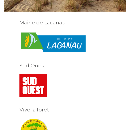
Mairie de Lacanau
Sud Ouest
Vive la forêt