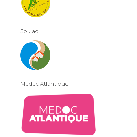
Soulac
Médoc Atlantique