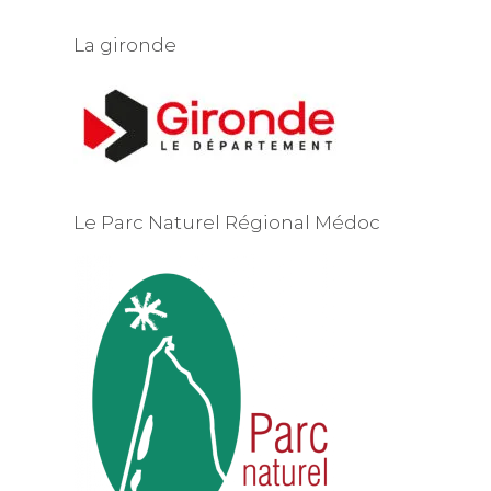
La gironde
Le Parc Naturel Régional Médoc