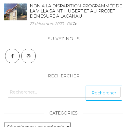
NON A LA DISPARITION PROGRAMMÉE DE
LA VILLA SAINT-HUBERT ET AU PROJET
DÉMESURÉ A LACANAU
27 décembre 2023
Off
SUIVEZ-NOUS
RECHERCHER
CATÉGORIES