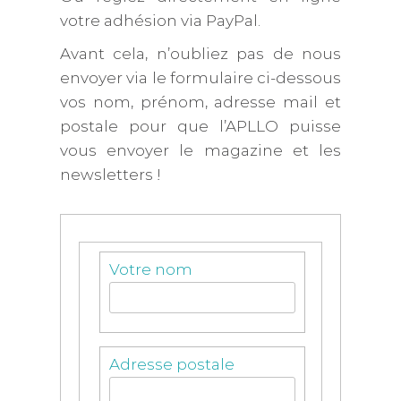
votre adhésion via PayPal.
Avant cela, n’oubliez pas de nous
envoyer via le formulaire ci-dessous
vos nom, prénom, adresse mail et
postale pour que l’APLLO puisse
vous envoyer le magazine et les
newsletters !
Votre nom
Adresse postale