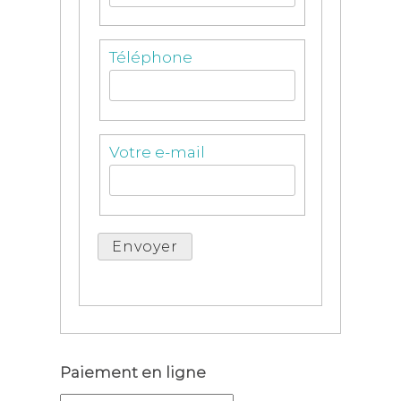
Téléphone
Votre e-mail
Paiement en ligne