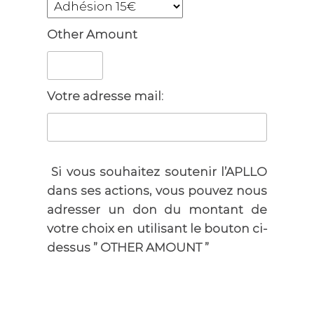
Other Amount
Votre adresse mail:
Si vous souhaitez soutenir l’APLLO
dans ses actions, vous pouvez nous
adresser un don du montant de
votre choix en utilisant le bouton ci-
dessus ” OTHER AMOUNT ”