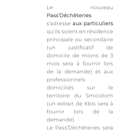
Le nouveau
Pass’Déchèteries
s’adresse
aux particuliers
qu’ils soient en résidence
principale ou secondaire
(un justificatif de
domicile de moins de 3
mois sera à fournir lors
de la demande) et aux
professionnels
domiciliés sur le
territoire du Smicotom
(un extrait de Kbis sera à
fournir lors de la
demande).
Le Pass’Déchèteries sera