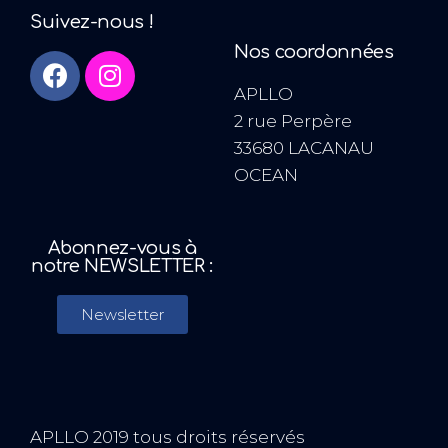
Suivez-nous !
Nos coordonnées
APLLO
2 rue Perpère
33680 LACANAU
OCEAN
Abonnez-vous à
notre NEWSLETTER :
Newsletter
APLLO 2019 tous droits réservés