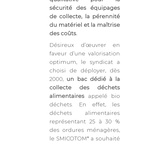
sécurité des équipages
de collecte, la pérennité
du matériel et la maîtrise
des coûts.
Désireux d’œuvrer en
faveur d’une valorisation
optimum, le syndicat a
choisi de déployer, dès
2000,
un bac dédié à la
collecte des déchets
alimentaires
appelé bio
déchets. En effet, les
déchets alimentaires
représentant 25 à 30 %
des ordures ménagères,
le SMICOTOM* a souhaité