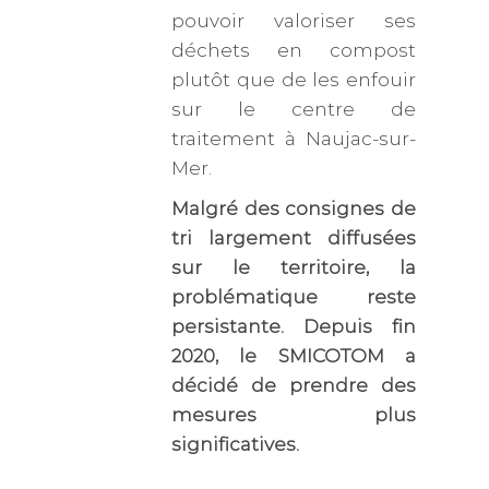
pouvoir valoriser ses
déchets en compost
plutôt que de les enfouir
sur le centre de
traitement à Naujac-sur-
Mer.
Malgré des consignes de
tri largement diffusées
sur le territoire, la
problématique reste
persistante. Depuis fin
2020, le SMICOTOM a
décidé de prendre des
mesures plus
significatives.