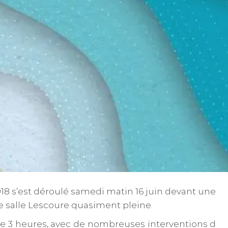
2018 s’est déroulé samedi matin 16 juin devant une
e salle Lescoure quasiment pleine.
e 3 heures, avec de nombreuses interventions d