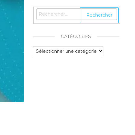
CATÉGORIES