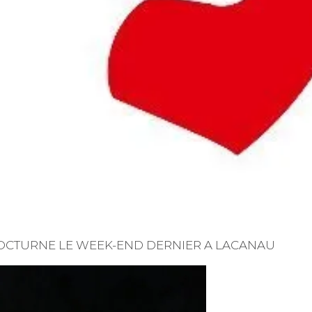
OCTURNE LE WEEK-END DERNIER A LACANAU