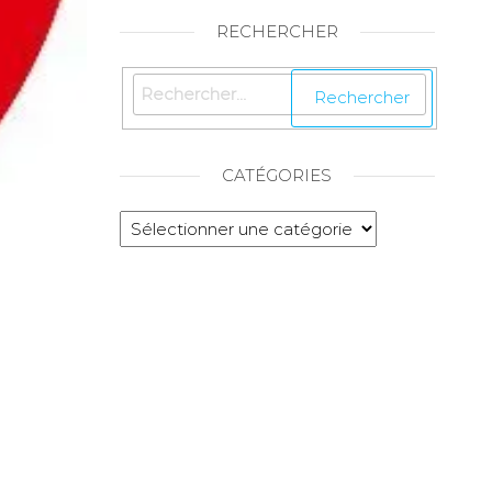
RECHERCHER
CATÉGORIES